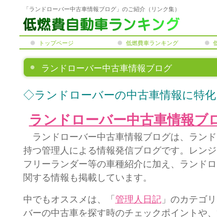
「ランドローバー中古車情報ブログ」のご紹介（リンク集）
トップページ
低燃費車ランキング
ランドローバー中古車情報ブログ
◇ランドローバーの中古車情報に特化
ランドローバー中古車情報ブ
ランドローバー中古車情報ブログは、ランド
持つ管理人による情報発信ブログです。レンジ
フリーランダー等の車種紹介に加え、ランドロ
関する情報も掲載しています。
中でもオススメは、「
管理人日記
」のカテゴリ
バーの中古車を探す時のチェックポイントや、