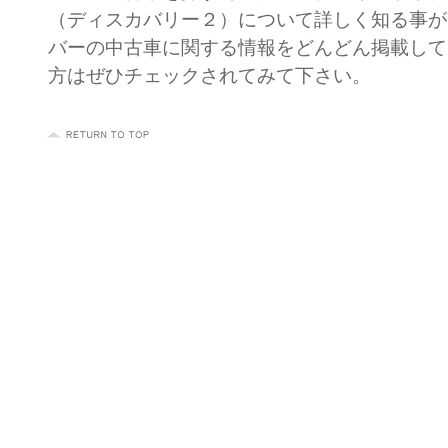
（ディスカバリー２）について詳しく知る事が
バーの中古車に関する情報をどんどん掲載して
方はぜひチェックされてみて下さい。